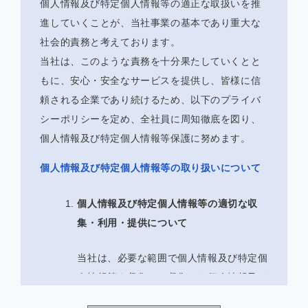
個人情報及び特定個人情報等の適正な取扱いを推
進していくことが、当社事業の基本であり重大な
社会的責務と考えております。
当社は、このような責務を十分果たしていくとと
もに、安心・安全なサービスを提供し、皆様に信
頼される企業であり続けるため、以下のプライバ
シーポリシーを定め、全社員に周知徹底を図り、
個人情報及び特定個人情報等保護に努めます。
個人情報及び特定個人情報等の取り扱いについて
個人情報及び特定個人情報等の適切な収
集・利用・提供について
当社は、必要な範囲で個人情報及び特定個
人情報等を収集し、収集した個人情報及び
特定個人情報等は、個人情報及び特定個人