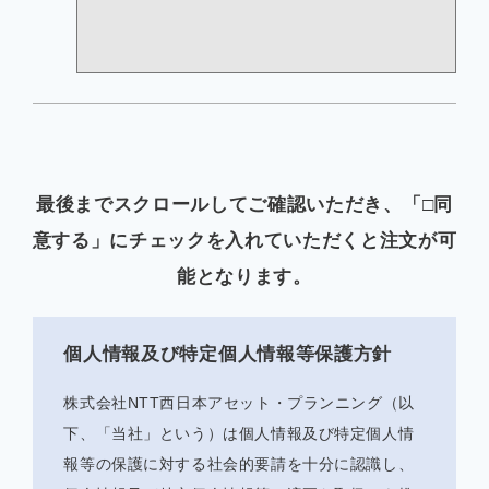
最後までスクロールしてご確認いただき、「□同
意する」にチェックを入れていただくと注文が可
能となります。
個人情報及び特定個人情報等保護方針
株式会社NTT西日本アセット・プランニング（以
下、「当社」という）は個人情報及び特定個人情
報等の保護に対する社会的要請を十分に認識し、