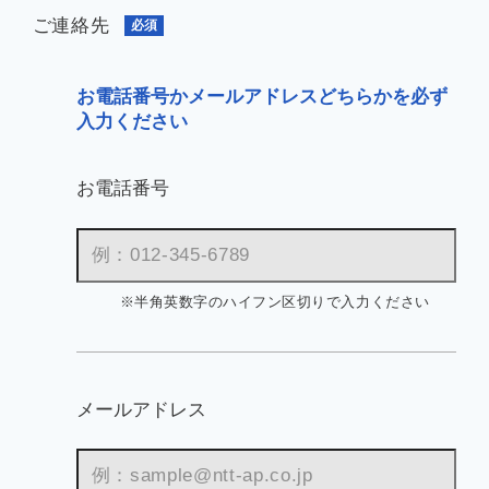
ご連絡先
必須
お電話番号かメールアドレスどちらかを必ず
入力ください
お電話番号
※半角英数字のハイフン区切りで入力ください
メールアドレス