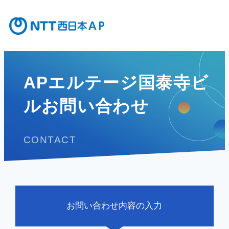
APエルテージ国泰寺ビ
ルお問い合わせ
CONTACT
お問い合わせ内容の入力