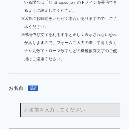
いる場合は「@ntt-ap.co.jp」のドメインを受信でき
るように設定してください。
※返答にお時間をいただく場合がありますので、ご了
承ください。
※機種依存文字を利用すると正しく表示されない恐れ
がありますので、フォームご入力の際、半角カタカ
ナや丸数字・ローマ数字などの機種依存文字のご使
用はご遠慮ください。
お名前
必須