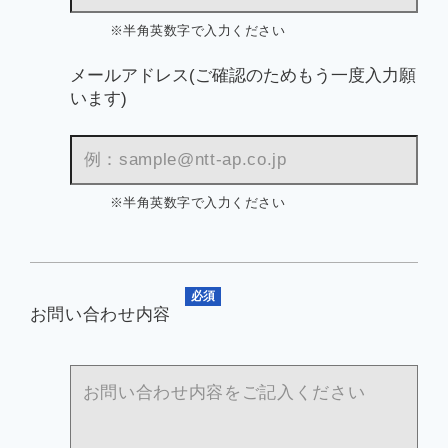
※半角英数字で入力ください
メールアドレス(ご確認のためもう一度入力願
います)
※半角英数字で入力ください
必須
お問い合わせ内容