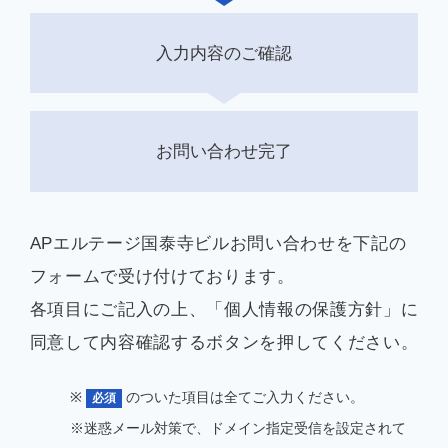
入力内容のご確認
お問い合わせ完了
APエルテージ国泰寺ビルお問い合わせを下記の
フォームで受け付けております。
各項目にご記入の上、「個人情報の保護方針」に
同意して内容確認するボタンを押してください。
※
のついた項目は全てご入力ください。
必須
※迷惑メール対策で、ドメイン指定受信を設定されて