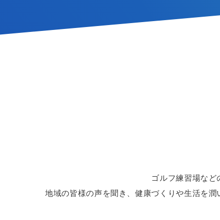
ゴルフ練習場など
地域の皆様の声を聞き、健康づくりや生活を潤