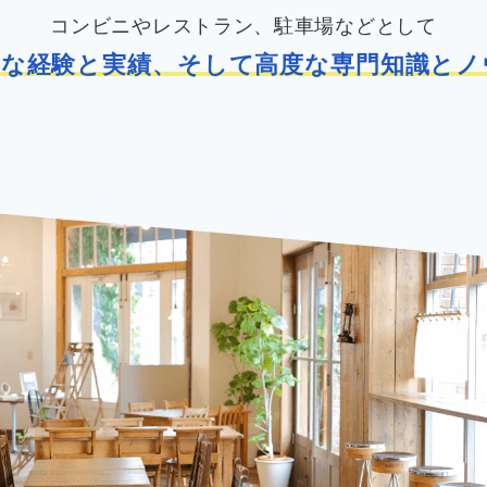
コンビニやレストラン、駐車場などとして
富な経験と実績、そして高度な専門知識とノ