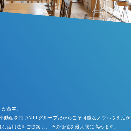
」が基本。
の不動産を持つNTTグループだからこそ可能なノウハウを活
適な活用法をご提案し、その価値を最大限に高めます。