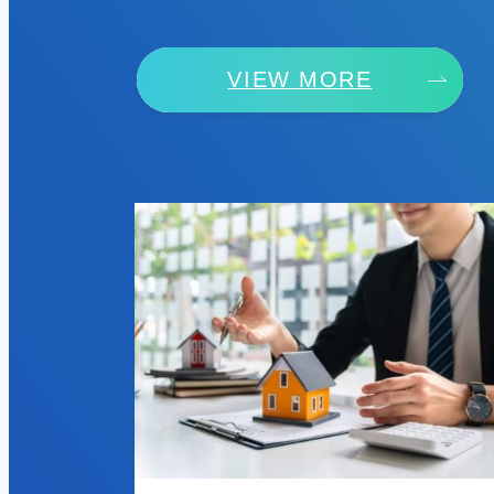
VIEW MORE