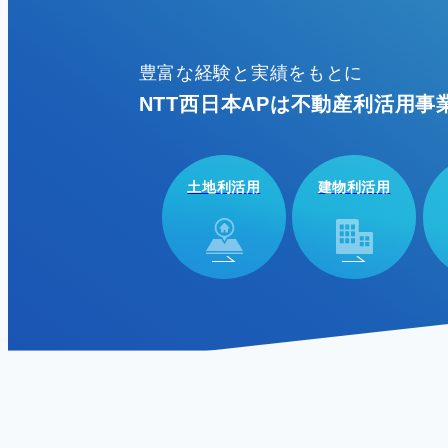
豊富な経験と実績をもとに
NTT西日本APは不動産利活用事
土地利活用
建物利活用