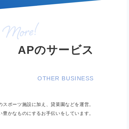
APのサービス
OTHER BUSINESS
のスポーツ施設に加え、貸菜園などを運営。
い豊かなものにするお手伝いをしています。