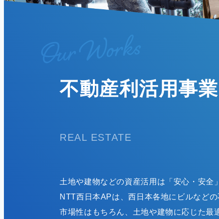
不動産利活用事業
REAL ESTATE
土地や建物などの資産活用は「安心・安全
NTT西日本APは、西日本各地にビルなど
市場性はもちろん、土地や建物に応じた最