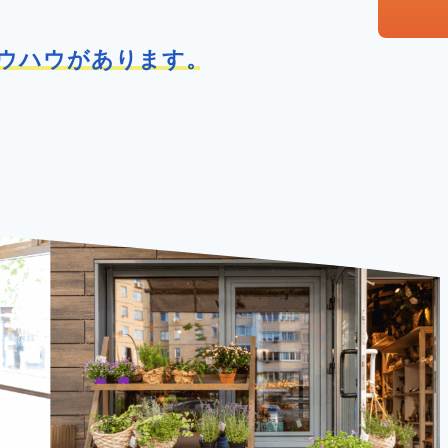
ウハウがあります。