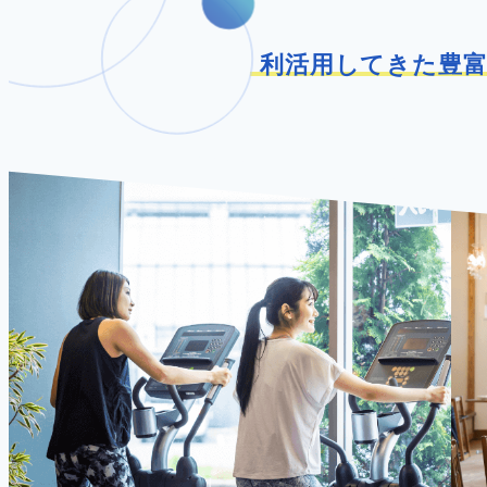
利活用してきた豊