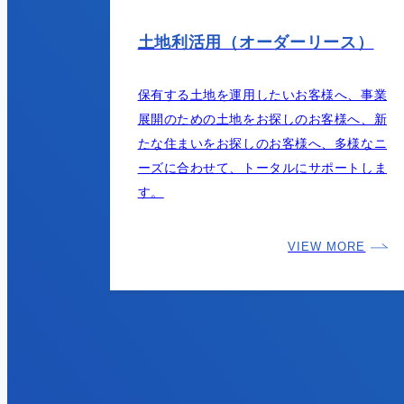
土地利活用（オーダーリース）
保有する土地を運用したいお客様へ、事業
展開のための土地をお探しのお客様へ、新
たな住まいをお探しのお客様へ、多様なニ
ーズに合わせて、トータルにサポートしま
す。
VIEW MORE