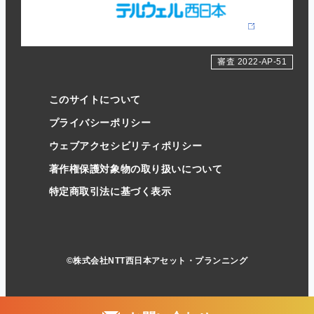
審査 2022-AP-51
このサイトについて
プライバシーポリシー
ウェブアクセシビリティポリシー
著作権保護対象物の取り扱いについて
特定商取引法に基づく表示
©株式会社NTT西日本アセット・プランニング