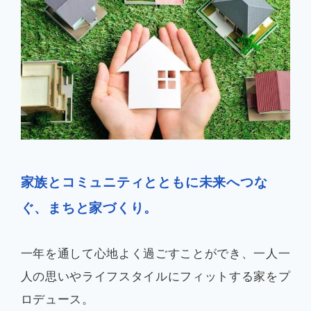
企業情報
お知らせ
よくあるご質問
家族とコミュニティとともに未来へつな
会社案内PDF
ぐ、まちと家づくり。
一年を通して心地よく過ごすことができ、一人一
人の思いやライフスタイルにフィットする家をプ
ロデュース。