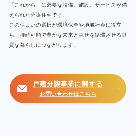
「これから」に必要な設備、施設、サービスが備
えられた分譲住宅です。
この住まいの選択が環境保全や地域社会に役立
ち、持続可能で豊かな未来と幸せを循環させる良
質な暮らしにつながります。
戸建分譲事業に関する
お問い合わせはこちら