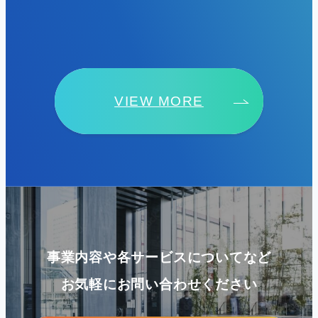
VIEW MORE
事業内容や各サービスについてなど
お気軽にお問い合わせください