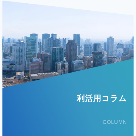
利活用コラム
COLUMN