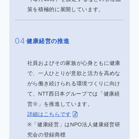
策を積極的に展開しています。
04
健康経営の推進
社員およびその家族が心身ともに健康
で、一人ひとりが意欲と活力を高めな
がら働き続けられる環境づくりに向け
て、NTT⻄⽇本グループでは「健康経
営※」を推進しています。
詳細はこちらです
※「健康経営」はNPO法⼈健康経営研
究会の登録商標