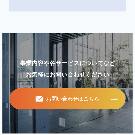
事業内容や各サービスについてなど
お気軽にお問い合わせください
お問い合わせはこちら