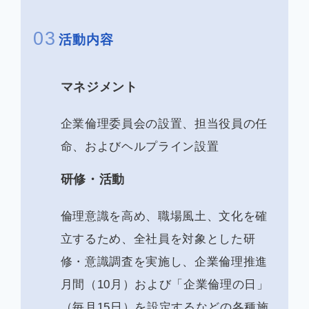
03
活動内容
マネジメント
企業倫理委員会の設置、担当役員の任
命、およびヘルプライン設置
研修・活動
倫理意識を高め、職場風土、文化を確
立するため、全社員を対象とした研
修・意識調査を実施し、企業倫理推進
月間（10月）および「企業倫理の日」
（毎月15日）を設定するなどの各種施