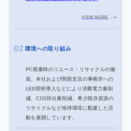
VIEW MORE
02
環境への取り組み
PC廃棄時のリユース・リサイクルの徹
底、本社および関西支店の事務所への
LED照明導入などにより消費電力量削
減、CO2排出量削減、希少既存資源の
リサイクルなど地球環境に配慮した活
動を展開しています。