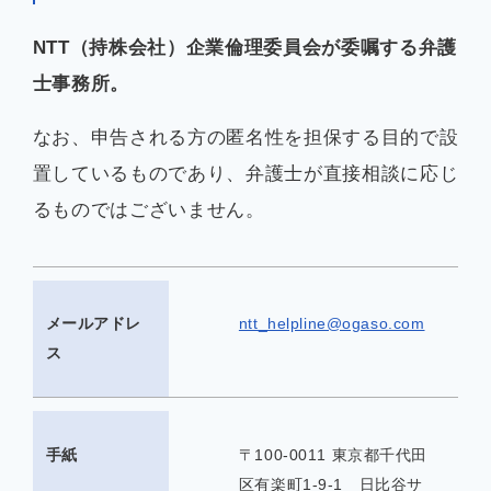
NTT（持株会社）企業倫理委員会が委嘱する弁護
士事務所。
なお、申告される方の匿名性を担保する目的で設
置しているものであり、弁護士が直接相談に応じ
るものではございません。
メールアドレ
ntt_helpline@ogaso.com
ス
手紙
〒100-0011 東京都千代田
区有楽町1-9-1 日比谷サ