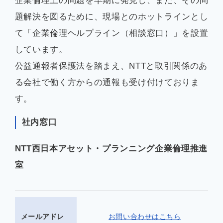
企業倫理上の問題を早期に発見し、また、その問
題解決を図るために、現場とのホットラインとし
て「企業倫理ヘルプライン（相談窓口）」を設置
しています。
公益通報者保護法を踏まえ、NTTと取引関係のあ
る会社で働く方からの通報も受け付けておりま
す。
社内窓口
NTT西日本アセット・プランニング企業倫理推進
室
メールアドレ
お問い合わせはこちら