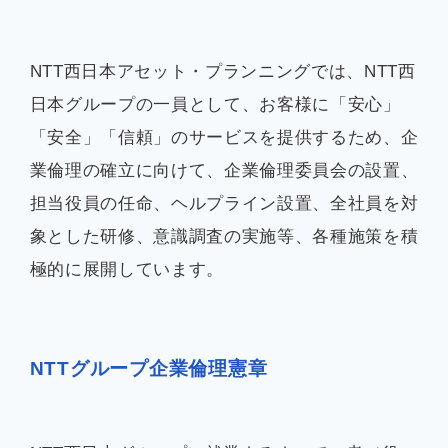
企業情報
NTT西日本アセット・プランニングでは、NTT西
日本グループの一員として、お客様に「安心」
「安全」「信頼」のサービスを提供するため、企
お知らせ
業倫理の確立に向けて、企業倫理委員会の設置、
担当役員の任命、ヘルプライン設置、全社員を対
よくあるご質問
象とした研修、意識調査の実施等、各種施策を積
極的に展開しています。
会社案内PDF
NTTグループ企業倫理憲章