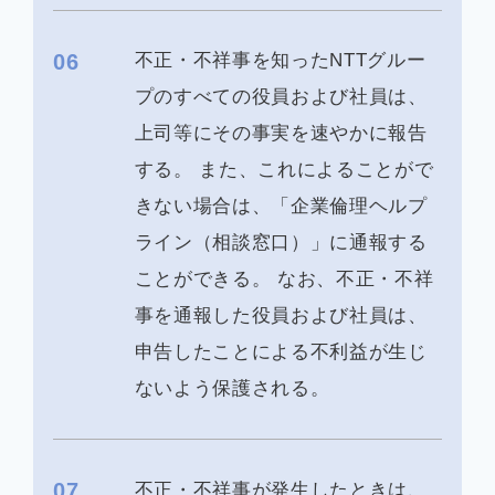
06
不正・不祥事を知ったNTTグルー
プのすべての役員および社員は、
上司等にその事実を速やかに報告
する。 また、これによることがで
きない場合は、「企業倫理ヘルプ
ライン（相談窓口）」に通報する
ことができる。 なお、不正・不祥
事を通報した役員および社員は、
申告したことによる不利益が生じ
ないよう保護される。
07
不正・不祥事が発生したときは、