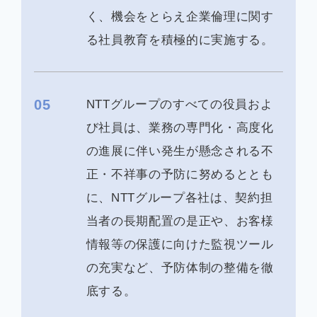
く、機会をとらえ企業倫理に関す
る社員教育を積極的に実施する。
05
NTTグループのすべての役員およ
び社員は、業務の専門化・高度化
の進展に伴い発生が懸念される不
正・不祥事の予防に努めるととも
に、NTTグループ各社は、契約担
当者の長期配置の是正や、お客様
情報等の保護に向けた監視ツール
の充実など、予防体制の整備を徹
底する。