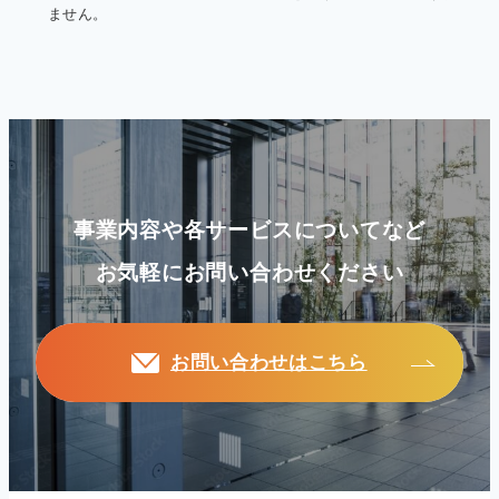
ません。
事業内容や各サービスについてなど
お気軽にお問い合わせください
お問い合わせはこちら