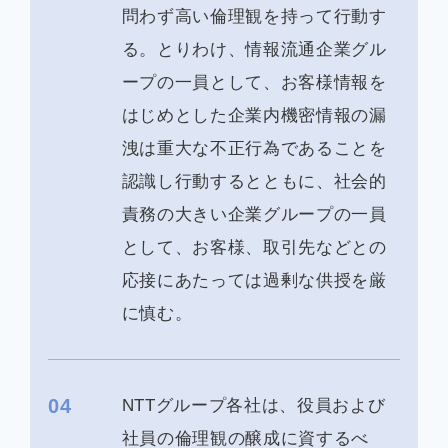
問わず高い倫理観を持って行動す
る。とりわけ、情報流通企業グル
ープの一員として、お客様情報を
はじめとした企業内機密情報の漏
洩は重大な不正行為であることを
認識し行動するとともに、社会的
責務の大きい企業グループの一員
として、お客様、取引先などとの
応接にあたっては過剰な供授を厳
に慎む。
04
NTTグループ各社は、役員および
社員の倫理観の醸成に資するべ