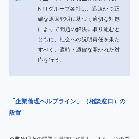
NTTグループ各社は、迅速かつ正
確な原因究明に基づく適切な対処
によって問題の解決に取り組むと
ともに、社会への説明責任を果た
すべく、適時・適確な開かれた対
応を行う。
「企業倫理ヘルプライン」（相談窓口）の
設置