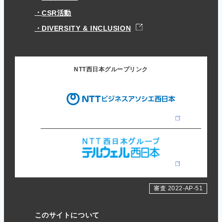
CSR活動
DIVERSITY & INCLUSION
NTT西日本グループリンク
審査 2022-AP-51
このサイトについて