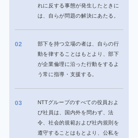
れに反する事態が発生したときに
は、自らが問題の解決にあたる。
02
部下を持つ立場の者は、自らの行
動を律することはもとより、部下
が企業倫理に沿った行動をするよ
う常に指導・支援する。
03
NTTグループのすべての役員およ
び社員は、国内外を問わず、法
令、社会的規範および社内規則を
遵守することはもとより、公私を