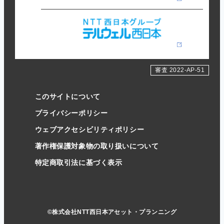
審査 2022-AP-51
このサイトについて
プライバシーポリシー
ウェブアクセシビリティポリシー
著作権保護対象物の取り扱いについて
特定商取引法に基づく表示
©株式会社NTT西日本アセット・プランニング