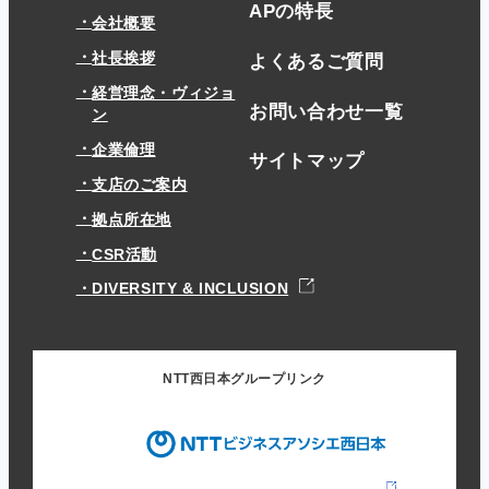
APの特長
会社概要
社長挨拶
よくあるご質問
経営理念・ヴィジョ
お問い合わせ一覧
ン
企業倫理
サイトマップ
支店のご案内
拠点所在地
CSR活動
DIVERSITY & INCLUSION
NTT西日本グループリンク