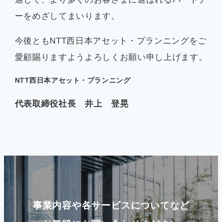
ーをめざしてまいります。
今後ともNTT西日本アセット・プランニングをご
愛顧賜りますようよろしくお願い申し上げます。
NTT西日本アセット・プランニング
代表取締役社長 井上 登晃
事業内容や各サービスについてなど