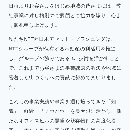
日頃よりお客さまをはじめ地域の皆さまには、弊
社事業に対し格別のご愛顧とご協力を賜り、心よ
り御礼申し上げます。
私たちNTT西日本アセット・プランニングは、
NTTグループが保有する不動産の利活用を推進
し、グループの強みであるICT技術を活かすこと
で、これまでお客さまの事業課題の解決や地域に
密着した街づくりへの貢献に努めてまいりまし
た。
これらの事業実績や事業を通じ培ってきた「知
識」「経験」「ノウハウ」を最大限に活かし、新
たなオフィスビルの開発や既存物件の高度化提