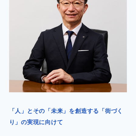
企業情報
お知らせ
よくあるご質問
会社案内PDF
「人」とその「未来」を創造する「街づく
り」の実現に向けて