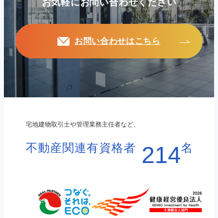
お気軽にお問い合わせください
お問い合わせはこちら
宅地建物取引士や管理業務主任者など、
不動産関連有資格者
名
214