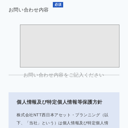
必須
お問い合わせ内容
お問い合わせ内容をご記入ください
個人情報及び特定個人情報等保護方針
株式会社NTT西日本アセット・プランニング（以
下、「当社」という）は個人情報及び特定個人情