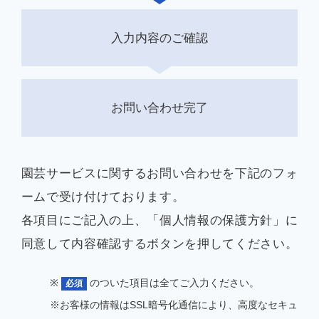
企業情報
入力内容のご確認
お問い合わせ完了
お知らせ
よくあるご質問
園芸サービスに関するお問い合わせを下記のフォ
ームで受け付けております。
会社案内PDF
各項目にご記入の上、「個人情報の保護方針」に
同意して内容確認するボタンを押してください。
※
のついた項目は全てご入力ください。
必須
※お客様の情報はSSL暗号化通信により、高度なセキュ