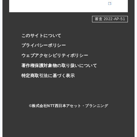
審査 2022-AP-51
このサイトについて
プライバシーポリシー
ウェブアクセシビリティポリシー
著作権保護対象物の取り扱いについて
特定商取引法に基づく表示
©株式会社NTT西日本アセット・プランニング