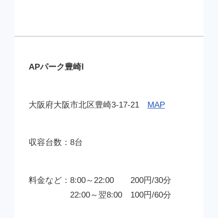
APパーク豊崎Ⅰ
大阪府大阪市北区豊崎3-17-21
MAP
8台
8:00～22:00 200円/30分
22:00～翌8:00 100円/60分