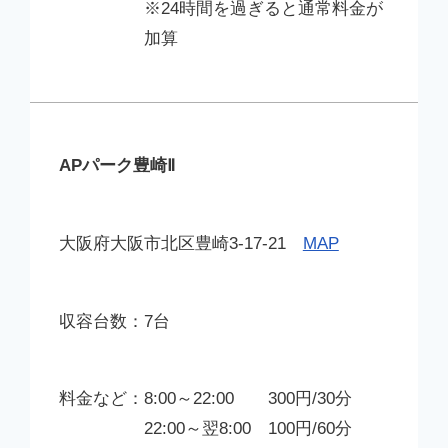
※24時間を過ぎると通常料金が
加算
APパーク豊崎Ⅱ
大阪府大阪市北区豊崎3-17-21
MAP
7台
8:00～22:00 300円/30分
22:00～翌8:00 100円/60分