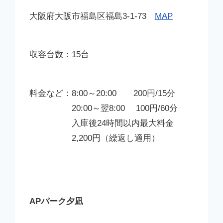
大阪府大阪市福島区福島3-1-73
MAP
15台
8:00～20:00 200円/15分
20:00～翌8:00 100円/60分
入庫後24時間以内最大料金
2,200円（繰返し適用）
APパーク夕凪