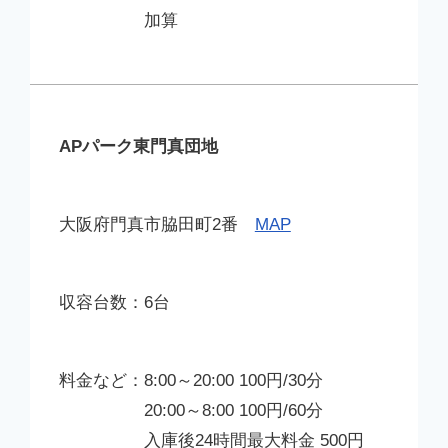
加算
APパーク東門真団地
大阪府門真市脇田町2番
MAP
6台
8:00～20:00 100円/30分
20:00～8:00 100円/60分
入庫後24時間最大料金 500円