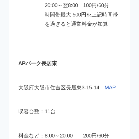
20:00～翌8:00 100円/60分
時間帯最大 500円※上記時間帯
を過ぎると通常料金が加算
APパーク長居東
大阪府大阪市住吉区長居東3-15-14
MAP
11台
8:00～20:00 200円/60分