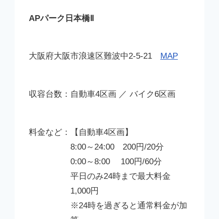
APパーク日本橋Ⅱ
閉じる
閉じる
大阪府大阪市浪速区難波中2-5-21
MAP
自動車4区画 ／ バイク6区画
【自動車4区画】
8:00～24:00 200円/20分
0:00～8:00 100円/60分
平日のみ24時まで最大料金
1,000円
※24時を過ぎると通常料金が加