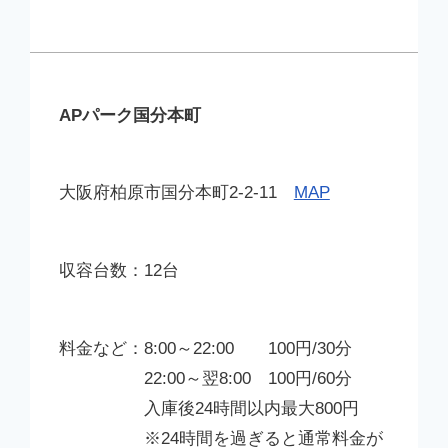
APパーク国分本町
大阪府柏原市国分本町2-2-11
MAP
12台
8:00～22:00 100円/30分
22:00～翌8:00 100円/60分
入庫後24時間以内最大800円
※24時間を過ぎると通常料金が