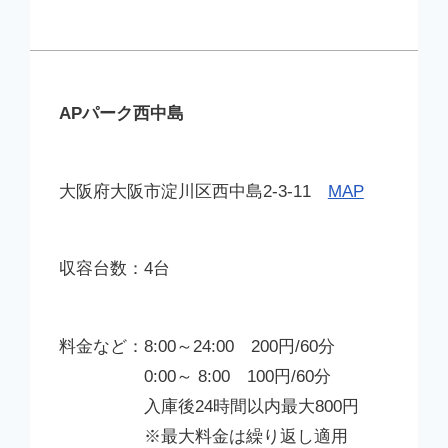
APパーク西中島
大阪府大阪市淀川区西中島2-3-11
MAP
4台
8:00～24:00 200円/60分
0:00～ 8:00 100円/60分
入庫後24時間以内最大800円
※最大料金は繰り返し適用