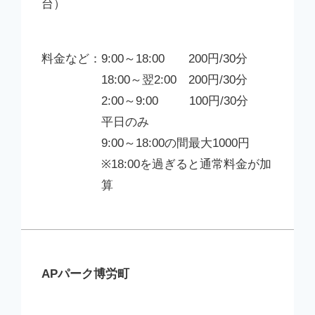
台）
9:00～18:00 200円/30分
18:00～翌2:00 200円/30分
2:00～9:00 100円/30分
平日のみ
9:00～18:00の間最大1000円
※18:00を過ぎると通常料金が加
算
APパーク博労町