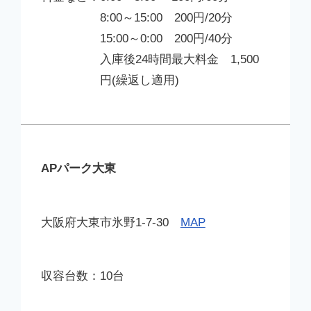
8:00～15:00 200円/20分
15:00～0:00 200円/40分
入庫後24時間最大料金 1,500
円(繰返し適用)
APパーク大東
大阪府大東市氷野1-7-30
MAP
10台