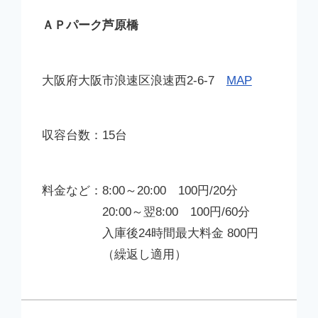
ＡＰパーク芦原橋
大阪府大阪市浪速区浪速西2-6-7
MAP
15台
8:00～20:00 100円/20分
20:00～翌8:00 100円/60分
入庫後24時間最大料金 800円
（繰返し適用）