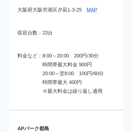
大阪府大阪市港区夕凪1-3-25
MAP
23台
8:00～20:00 200円/30分
時間帯最大料金 900円
20:00～翌8:00 100円/60分
時間帯最大 400円
※最大料金は繰り返し適用
APパーク都島