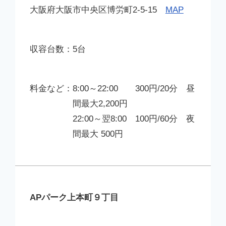
大阪府大阪市中央区博労町2-5-15
MAP
5台
8:00～22:00 300円/20分 昼
間最大2,200円
22:00～翌8:00 100円/60分 夜
間最大 500円
APパーク上本町９丁目