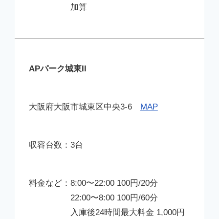
加算
APパーク城東II
大阪府大阪市城東区中央3-6
MAP
3台
8:00〜22:00 100円/20分
22:00〜8:00 100円/60分
入庫後24時間最大料金 1,000円