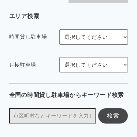
企業情報
エリア検索
時間貸し駐車場
お知らせ
月極駐車場
よくあるご質問
会社案内PDF
全国の時間貸し駐車場からキーワード検索
検索