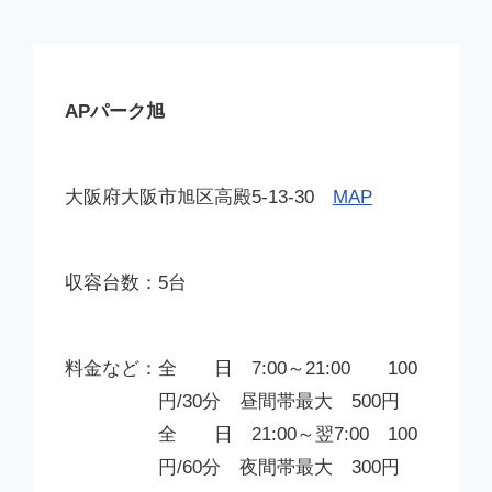
APパーク旭
大阪府大阪市旭区高殿5-13-30
MAP
5台
全 日 7:00～21:00 100
円/30分 昼間帯最大 500円
全 日 21:00～翌7:00 100
円/60分 夜間帯最大 300円