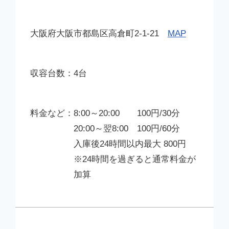
大阪府大阪市都島区高倉町2-1-21
MAP
4台
8:00～20:00 100円/30分
20:00～翌8:00 100円/60分
入庫後24時間以内最大 800円
※24時間を過ぎると通常料金が
加算