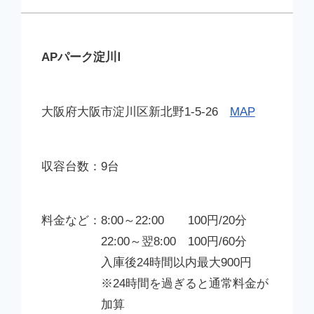
APパーク淀川Ⅰ
大阪府大阪市淀川区新北野1-5-26
MAP
9台
8:00～22:00 100円/20分
22:00～翌8:00 100円/60分
入庫後24時間以内最大900円
※24時間を過ぎると通常料金が
加算