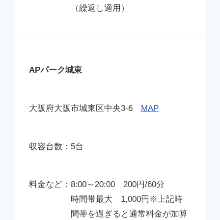
（繰返し適用）
APパーク城東
大阪府大阪市城東区中央3-6
MAP
5台
8:00～20:00 200円/60分
時間帯最大 1,000円※上記時
間帯を過ぎると通常料金が加算