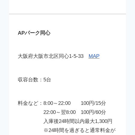
APパーク同心
大阪府大阪市北区同心1-5-33
MAP
5台
8:00～22:00 100円/15分
22:00～翌8:00 100円/60分
入庫後24時間以内最大1,300円
※24時間を過ぎると通常料金が