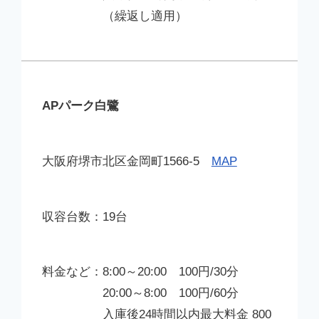
（繰返し適用）
APパーク白鷺
大阪府堺市北区金岡町1566-5
MAP
19台
8:00～20:00 100円/30分
20:00～8:00 100円/60分
入庫後24時間以内最大料金 800