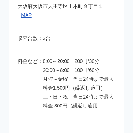
大阪府大阪市天王寺区上本町９丁目１
MAP
3台
8:00～20:00 200円/30分
20:00～8:00 100円/60分
月曜～金曜 当日24時まで最大
料金1,500円（繰返し適用）
土・日・祝 当日24時まで最大
料金 800円（繰返し適用）