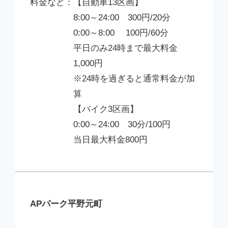
【自動車13区画】
8:00～24:00 300円/20分
0:00～8:00 100円/60分
平日のみ24時まで最大料金
1,000円
※24時を過ぎると通常料金が加
算
【バイク3区画】
0:00～24:00 30分/100円
当日最大料金800円
APパーク平野元町