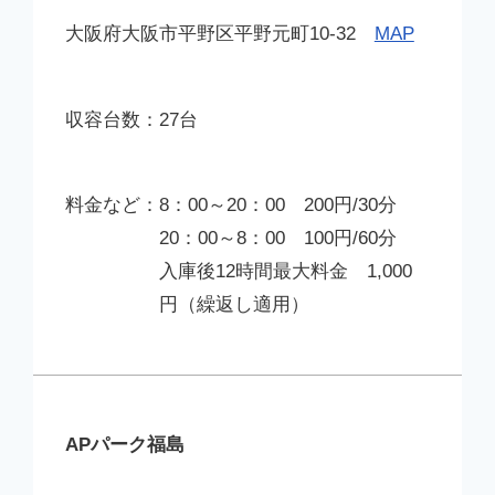
大阪府大阪市平野区平野元町10-32
MAP
27台
8：00～20：00 200円/30分
20：00～8：00 100円/60分
入庫後12時間最大料金 1,000
円（繰返し適用）
APパーク福島