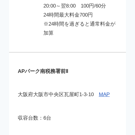
20:00～翌8:00 100円/60分
24時間最大料金700円
※24時間を過ぎると通常料金が
加算
APパーク南税務署前Ⅱ
大阪府大阪市中央区瓦屋町1-3-10
MAP
6台