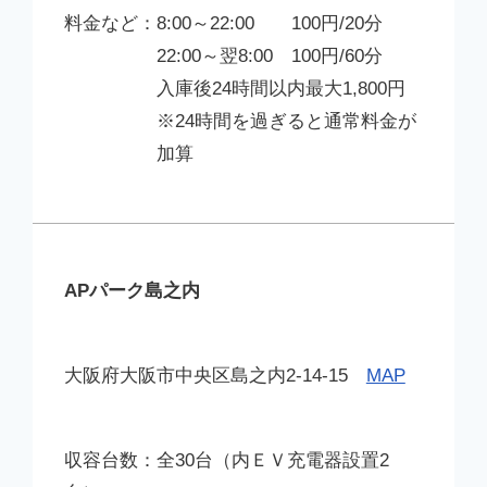
8:00～22:00 100円/20分
22:00～翌8:00 100円/60分
入庫後24時間以内最大1,800円
※24時間を過ぎると通常料金が
加算
APパーク島之内
大阪府大阪市中央区島之内2-14-15
MAP
全30台（内ＥＶ充電器設置2