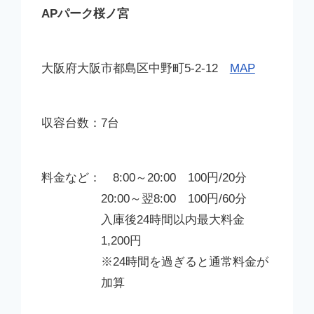
APパーク桜ノ宮
大阪府大阪市都島区中野町5-2-12
MAP
7台
8:00～20:00 100円/20分
20:00～翌8:00 100円/60分
入庫後24時間以内最大料金
1,200円
※24時間を過ぎると通常料金が
加算