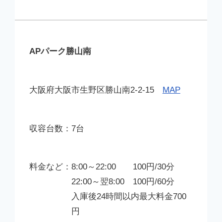
APパーク勝山南
大阪府大阪市生野区勝山南2-2-15
MAP
7台
8:00～22:00 100円/30分
22:00～翌8:00 100円/60分
入庫後24時間以内最大料金700
円