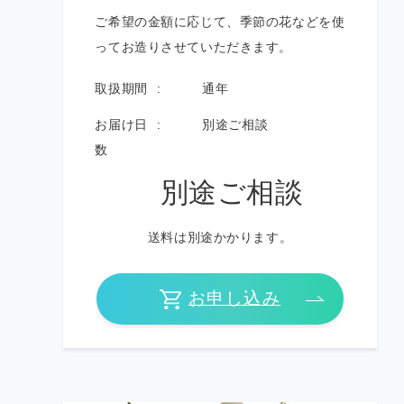
ご希望の金額に応じて、季節の花などを使
ってお造りさせていただきます。
取扱期間
通年
お届け日
別途ご相談
数
別途ご相談
送料は別途かかります。
お申し込み