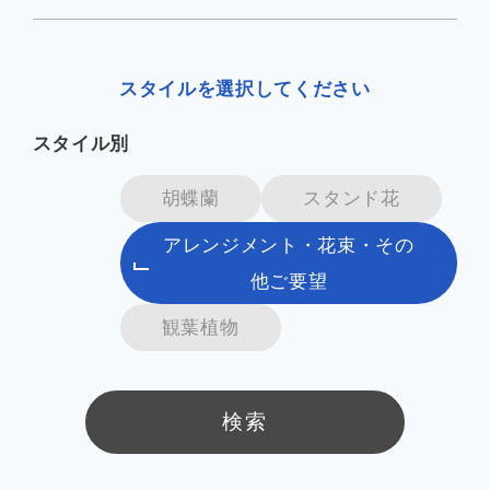
企業情報
スタイルを選択してください
スタイル別
お知らせ
胡蝶蘭
スタンド花
よくあるご質問
アレンジメント・花束・その
他ご要望
会社案内PDF
観葉植物
検索