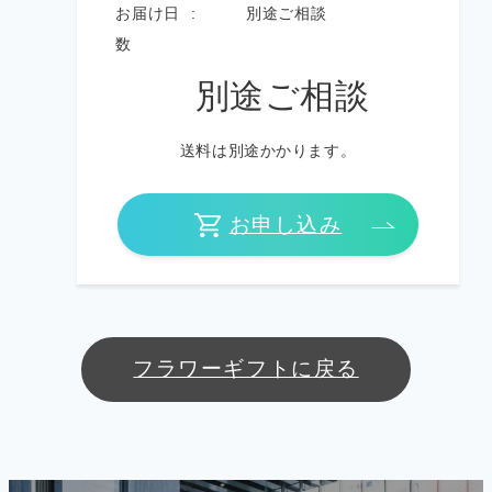
お届け日
別途ご相談
数
別途ご相談
送料は別途かかります。
お申し込み
フラワーギフトに戻る