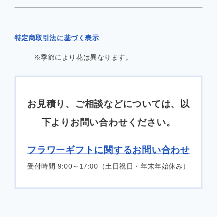
特定商取引法に基づく表示
※季節により花は異なります。
お見積り、ご相談などについては、以
下よりお問い合わせください。
フラワーギフトに関するお問い合わせ
受付時間 9:00～17:00（土日祝日・年末年始休み）