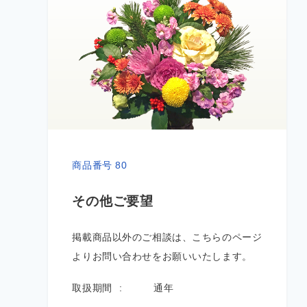
商品番号 80
その他ご要望
掲載商品以外のご相談は、こちらのページ
よりお問い合わせをお願いいたします。
取扱期間
通年