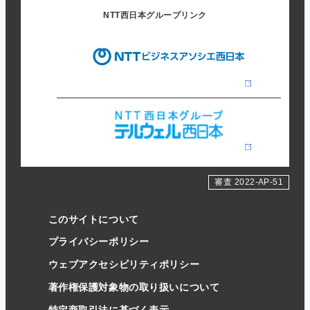
NTT西日本グループリンク
審査 2022-AP-51
このサイトについて
プライバシーポリシー
ウェブアクセシビリティポリシー
著作権保護対象物の取り扱いについて