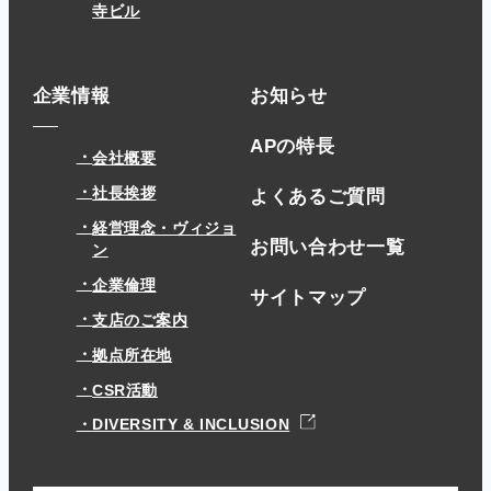
寺ビル
企業情報
お知らせ
APの特長
会社概要
社長挨拶
よくあるご質問
経営理念・ヴィジョ
お問い合わせ一覧
ン
企業倫理
サイトマップ
支店のご案内
拠点所在地
CSR活動
DIVERSITY & INCLUSION