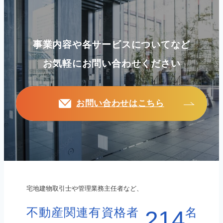
事業内容や各サービスについてなど
お気軽にお問い合わせください
お問い合わせはこちら
宅地建物取引士や管理業務主任者など、
不動産関連有資格者
名
214