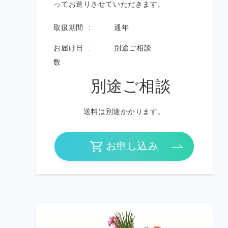
ってお造りさせていただきます。
取扱期間
通年
お届け日
別途ご相談
数
別途ご相談
送料は別途かかります。
お申し込み