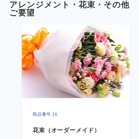
アレンジメント・花束・その他
ご要望
商品番号 16
花束（オーダーメイド）