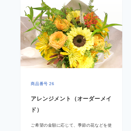
商品番号 26
アレンジメント（オーダーメイ
ド）
ご希望の金額に応じて、季節の花などを使