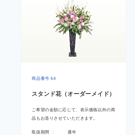
商品番号 64
スタンド花（オーダーメイド）
ご希望の金額に応じて、表示価格以外の商
品もお造りさせていただきます。
取扱期間
通年