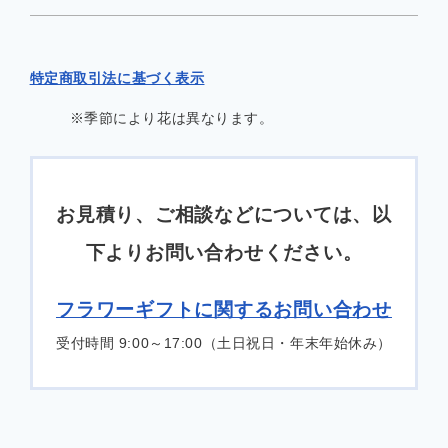
特定商取引法に基づく表示
※季節により花は異なります。
お見積り、ご相談などについては、以
下よりお問い合わせください。
フラワーギフトに関するお問い合わせ
受付時間 9:00～17:00（土日祝日・年末年始休み）