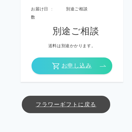
お届け日
別途ご相談
数
別途ご相談
送料は別途かかります。
お申し込み
フラワーギフトに戻る