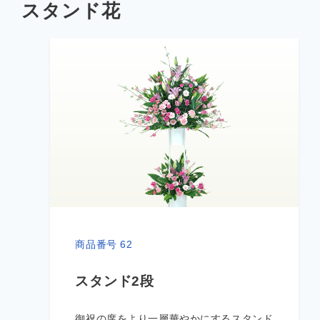
スタンド花
商品番号 62
スタンド2段
御祝の席をより一層華やかにするスタンド