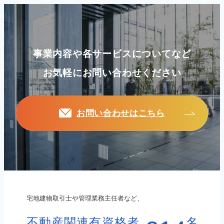
事業内容や各サービスについてなど
お気軽にお問い合わせください
お問い合わせはこちら
宅地建物取引士や管理業務主任者など、
不動産関連有資格者
名