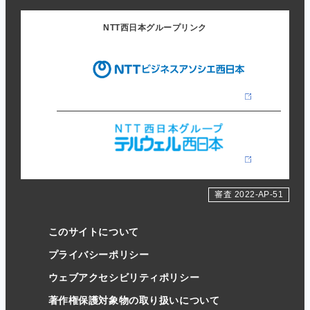
NTT西日本グループリンク
審査 2022-AP-51
このサイトについて
プライバシーポリシー
ウェブアクセシビリティポリシー
著作権保護対象物の取り扱いについて