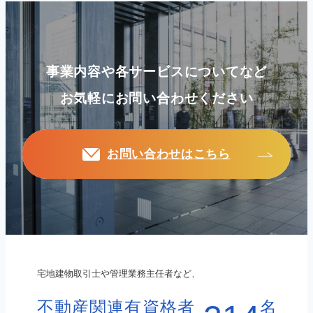
事業内容や各サービスについてなど
お気軽にお問い合わせください
お問い合わせはこちら
宅地建物取引士や管理業務主任者など、
不動産関連有資格者
名