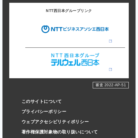
NTT西日本グループリンク
審査 2022-AP-51
このサイトについて
プライバシーポリシー
ウェブアクセシビリティポリシー
著作権保護対象物の取り扱いについて