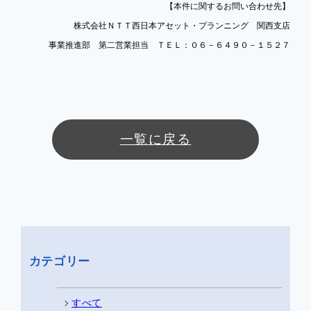
【本件に関するお問い合わせ先】
株式会社ＮＴＴ西日本アセット・プランニング 関西支店
事業推進部 第二営業担当 ＴＥＬ：０６－６４９０－１５２７
一覧に戻る
カテゴリー
すべて