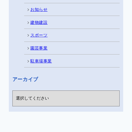
お知らせ
建物建設
スポーツ
園芸事業
駐車場事業
アーカイブ