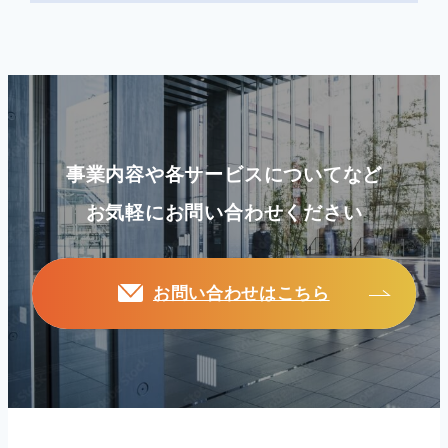
事業内容や各サービスについてなど
お気軽にお問い合わせください
お問い合わせはこちら