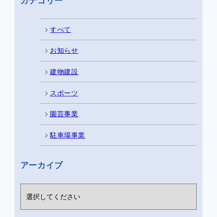
カテゴリー
すべて
お知らせ
建物建設
スポーツ
園芸事業
駐車場事業
アーカイブ