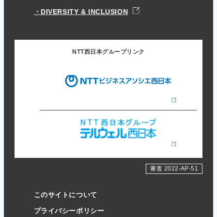
DIVERSITY & INCLUSION
NTT西日本グループリンク
審査 2022-AP-51
このサイトについて
プライバシーポリシー