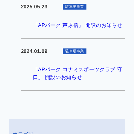
2025.05.23
駐車場事業
企業情報
「APパーク 芦原橋」 開設のお知らせ
お知らせ
2024.01.09
駐車場事業
よくあるご質問
「APパーク コナミスポーツクラブ 守
口」 開設のお知らせ
会社案内PDF