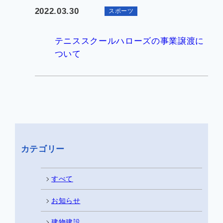
2022.03.30
スポーツ
企業情報
テニススクールハローズの事業譲渡に
ついて
お知らせ
よくあるご質問
会社案内PDF
カテゴリー
すべて
お知らせ
建物建設