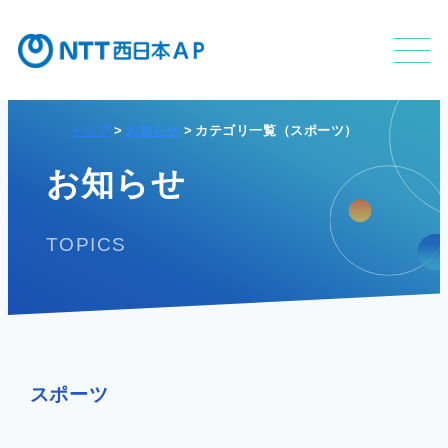
トップ
お知らせ
カテゴリ一覧（スポーツ）
不動産利活用事業
お知らせ
TOPICS
APのサービス
APの特長
スポーツ