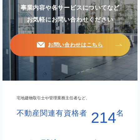
事業内容や各サービスについてなど
お気軽にお問い合わせください
お問い合わせはこちら
宅地建物取引士や管理業務主任者など、
不動産関連有資格者
名
214