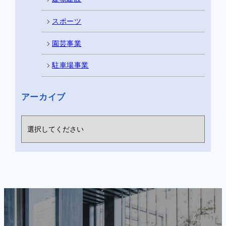
スポーツ
園芸事業
駐車場事業
アーカイブ