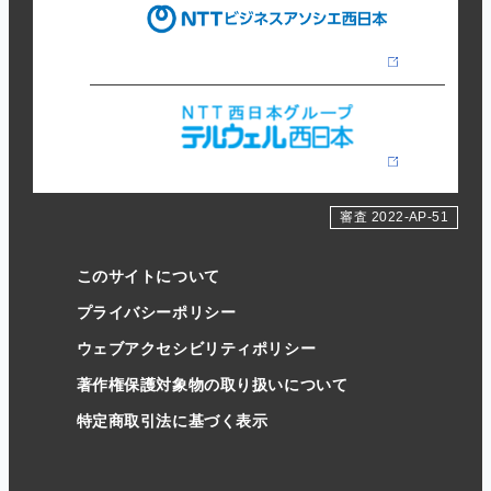
審査 2022-AP-51
このサイトについて
プライバシーポリシー
ウェブアクセシビリティポリシー
著作権保護対象物の取り扱いについて
特定商取引法に基づく表示