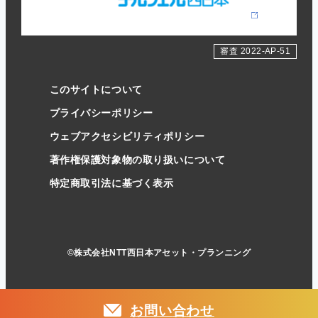
審査 2022-AP-51
このサイトについて
プライバシーポリシー
ウェブアクセシビリティポリシー
著作権保護対象物の取り扱いについて
特定商取引法に基づく表示
©株式会社NTT西日本アセット・プランニング
お
問
い
合
わ
せ