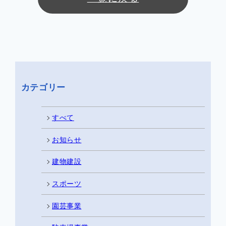
カテゴリー
すべて
お知らせ
建物建設
スポーツ
園芸事業