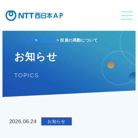
トップ
お知らせ
役員の異動について
不動産利活用事業
お知らせ
TOPICS
APのサービス
APの特長
2026.06.24
お知らせ