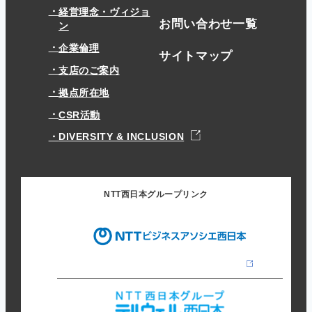
経営理念・ヴィジョ
お問い合わせ一覧
ン
企業倫理
サイトマップ
支店のご案内
拠点所在地
CSR活動
DIVERSITY & INCLUSION
NTT西日本グループリンク