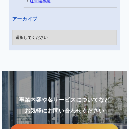
駐車場事業
アーカイブ
事業内容や各サービスについてなど
お気軽にお問い合わせください