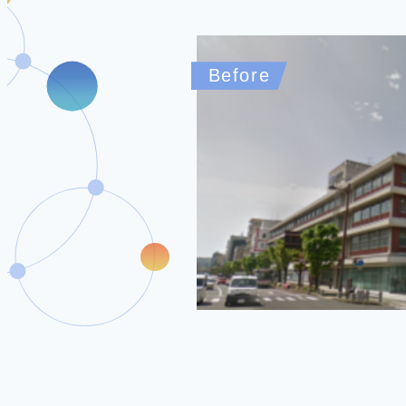
Before