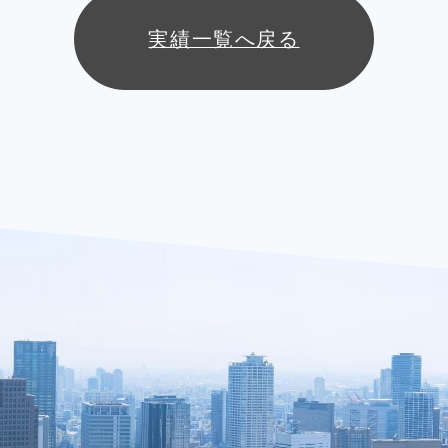
実績一覧へ戻る