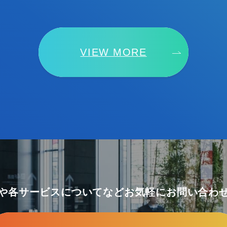
VIEW MORE
や各サービスについてなど
お気軽にお問い合わ