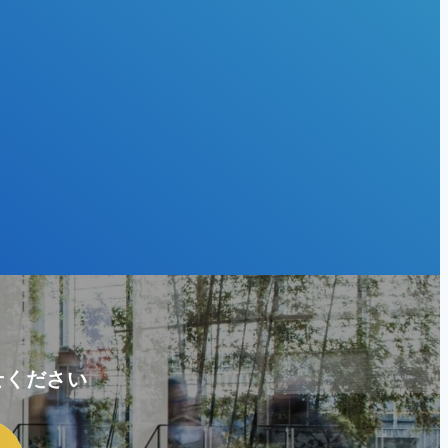
せください