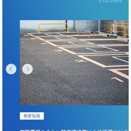
COLUMN
基礎知識