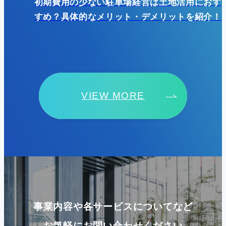
？成功
初期費用の少ない駐車場経営は土地活用におす
すめ？具体的なメリット・デメリットを紹介！
VIEW MORE
事業内容や各サービスについてなど
お気軽にお問い合わせください