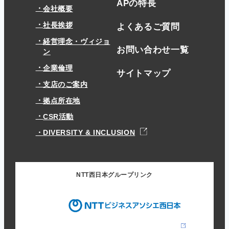
APの特長
会社概要
社長挨拶
よくあるご質問
経営理念・ヴィジョ
お問い合わせ一覧
ン
企業倫理
サイトマップ
支店のご案内
拠点所在地
CSR活動
DIVERSITY & INCLUSION
NTT西日本グループリンク