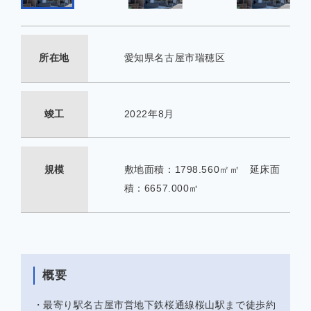
所在地
愛知県名古屋市瑞穂区
竣工
2022年8月
規模
敷地面積：1798.560㎡㎡ 延床面
積：6657.000㎡
概要
・最寄り駅名古屋市営地下鉄桜通線桜山駅まで徒歩約