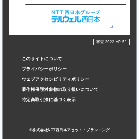
審査 2022-AP-51
このサイトについて
プライバシーポリシー
ウェブアクセシビリティポリシー
著作権保護対象物の取り扱いについて
特定商取引法に基づく表示
©株式会社NTT西日本アセット・プランニング