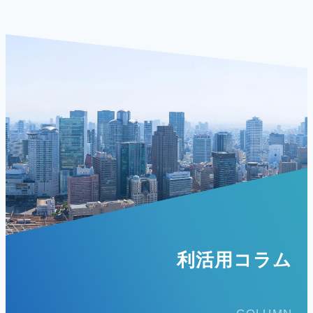
利活用コラム