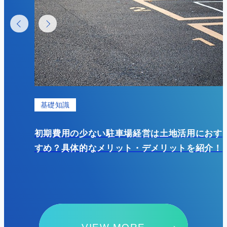
基礎知識
？成功
初期費用の少ない駐車場経営は土地活用におす
すめ？具体的なメリット・デメリットを紹介！