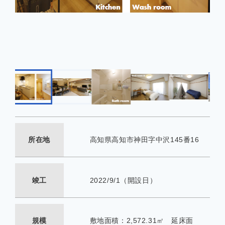
所在地
高知県高知市神田字中沢145番16
竣工
2022/9/1（開設日）
規模
敷地面積：2,572.31㎡ 延床面