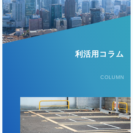
利活用コラム
COLUMN