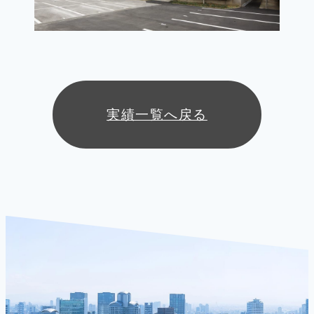
実績一覧へ戻る