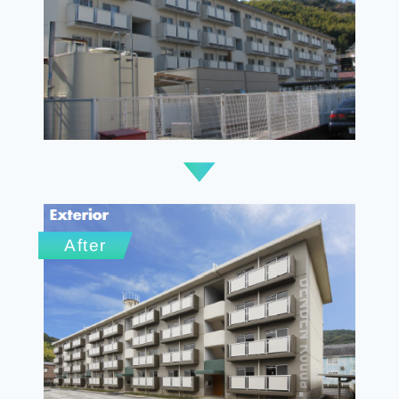
After