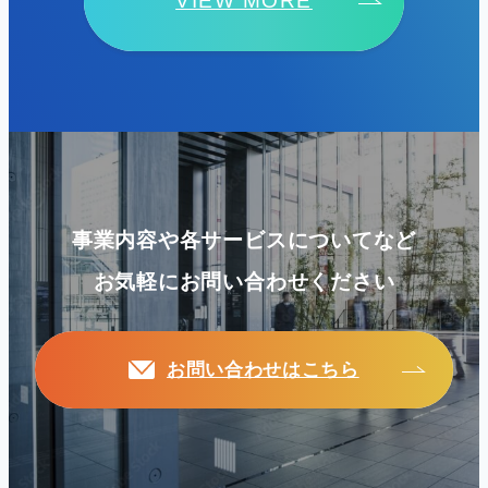
VIEW MORE
事業内容や各サービスについてなど
お気軽にお問い合わせください
お問い合わせはこちら