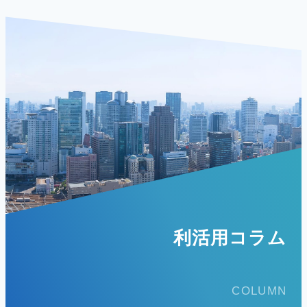
利活用コラム
COLUMN