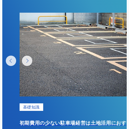
基礎知識
？成功
初期費用の少ない駐車場経営は土地活用におす