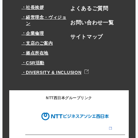
社長挨拶
よくあるご質問
経営理念・ヴィジョ
お問い合わせ一覧
ン
企業倫理
サイトマップ
支店のご案内
拠点所在地
CSR活動
DIVERSITY & INCLUSION
NTT西日本グループリンク