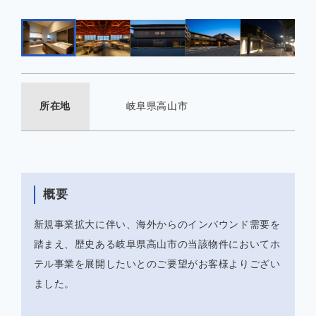
所在地
岐阜県高山市
概要
新規事業拡大に伴い、海外からのインバウンド需要を
踏まえ、歴史ある岐阜県高山市の当該物件においてホ
テル事業を展開したいとのご要望がお客様よりござい
ました。