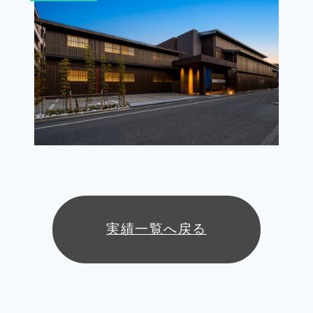
実績一覧へ戻る