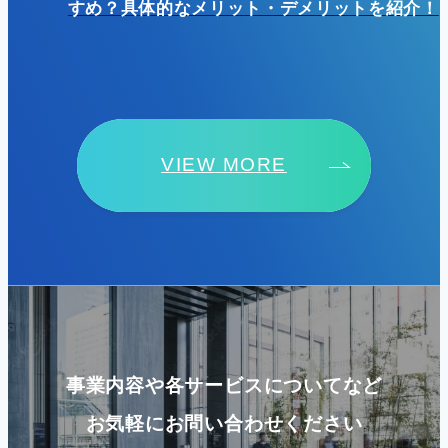
すめ？具体的なメリット・デメリットを紹介！
VIEW MORE
事業内容や各サービスについてなど
お気軽にお問い合わせください