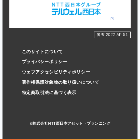
審査 2022-AP-51
このサイトについて
プライバシーポリシー
ウェブアクセシビリティポリシー
著作権保護対象物の取り扱いについて
特定商取引法に基づく表示
©株式会社NTT西日本アセット・プランニング