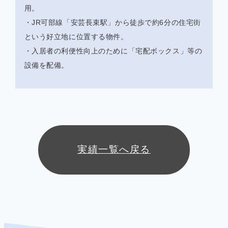
用。
・JR可部線「安芸長束駅」から徒歩で約6分の住宅街
という好立地に位置する物件。
・入居者の利便性向上のために「宅配ボックス」等の
設備を配備。
実績一覧へ戻る