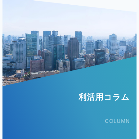
利活用コラム
COLUMN