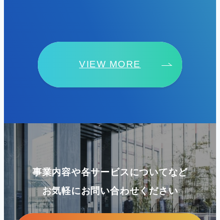
VIEW MORE
事業内容や各サービスについてなど
お気軽にお問い合わせください