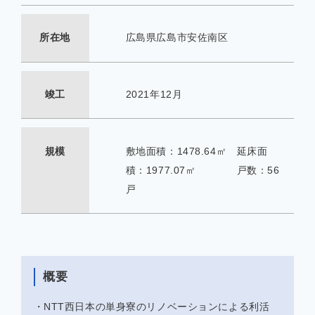
所在地
広島県広島市安佐南区
竣工
2021年12月
規模
敷地面積：1478.64㎡ 延床面
積：1977.07㎡ 戸数：56
戸
概要
・NTT西日本の単身寮のリノベーションによる利活