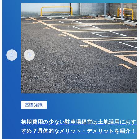
基礎知識
？成功
初期費用の少ない駐車場経営は土地活用におす
すめ？具体的なメリット・デメリットを紹介！