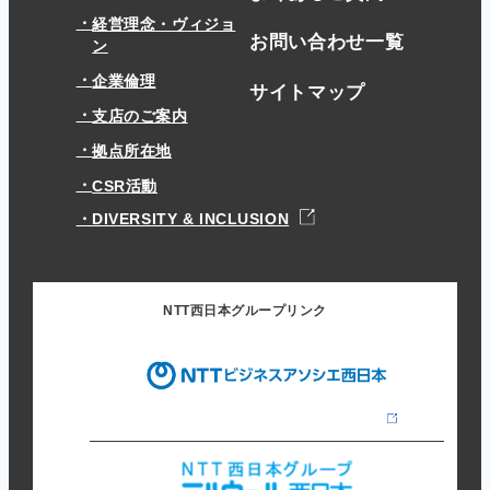
経営理念・ヴィジョ
お問い合わせ一覧
ン
企業倫理
サイトマップ
支店のご案内
拠点所在地
CSR活動
DIVERSITY & INCLUSION
NTT西日本グループリンク