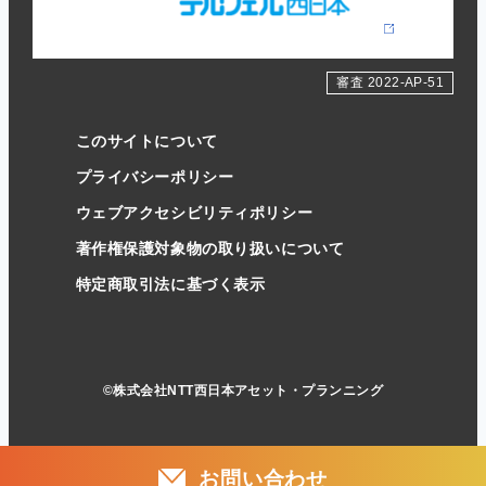
審査 2022-AP-51
このサイトについて
プライバシーポリシー
ウェブアクセシビリティポリシー
著作権保護対象物の取り扱いについて
特定商取引法に基づく表示
©株式会社NTT西日本アセット・プランニング
お
問
い
合
わ
せ