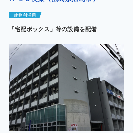
企業情報
建物利活用
「宅配ボックス」等の設備を配備
お知らせ
よくあるご質問
会社案内PDF