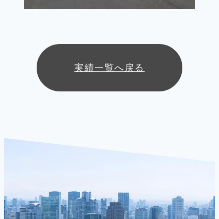
実績一覧へ戻る