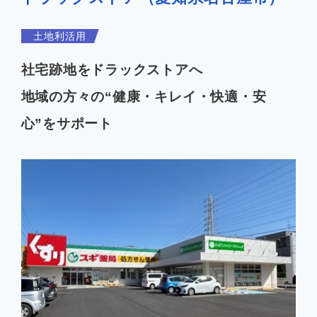
企業情報
土地利活用
社宅跡地をドラックストアへ
地域の方々の“健康・キレイ・快適・安
お知らせ
心”をサポート
よくあるご質問
会社案内PDF