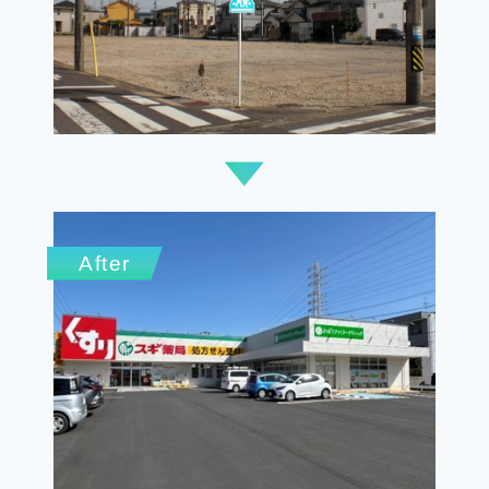
After