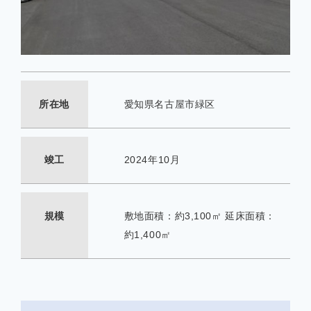
所在地
愛知県名古屋市緑区
竣工
2024年10月
規模
敷地面積：約3,100㎡ 延床面積：
約1,400㎡