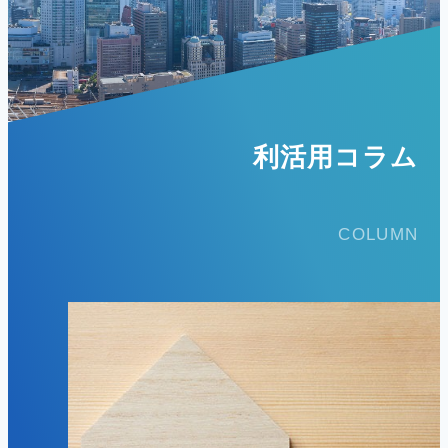
利活用コラム
COLUMN