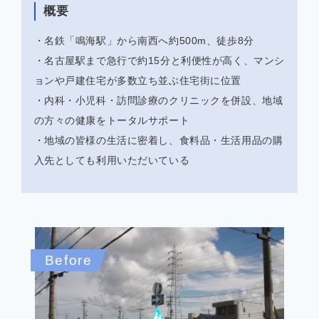
概要
・名鉄「鳴海駅」から南西へ約500m、徒歩8分
・名古屋駅まで急行で約15分と利便性が高く、マンシ
ョンや戸建住宅が多数立ち並ぶ住宅街に位置
・内科・小児科・訪問診療のクリニックを併設、地域
の方々の健康をトータルサポート
・地域の皆様の生活に密着し、食料品・生活用品の購
入先としても利用いただいている
Before