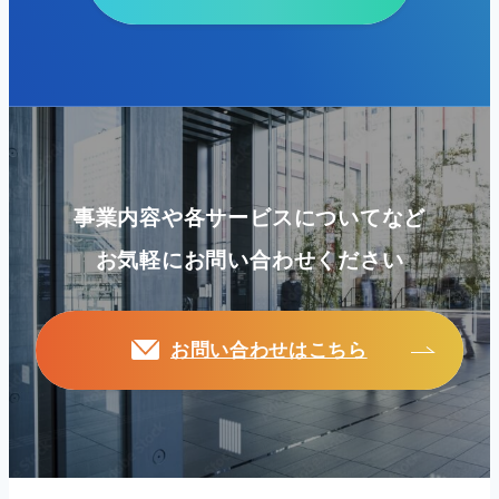
事業内容や各サービスについてなど
お気軽にお問い合わせください
お問い合わせはこちら