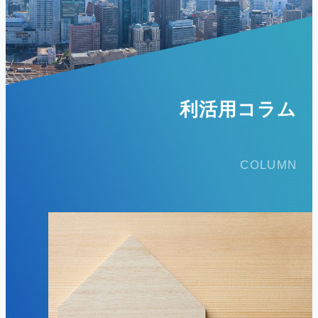
利活用コラム
COLUMN