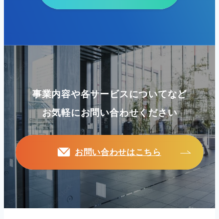
事業内容や各サービスについてなど
お気軽にお問い合わせください
お問い合わせはこちら