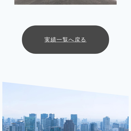
実績一覧へ戻る