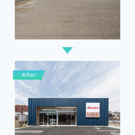
After