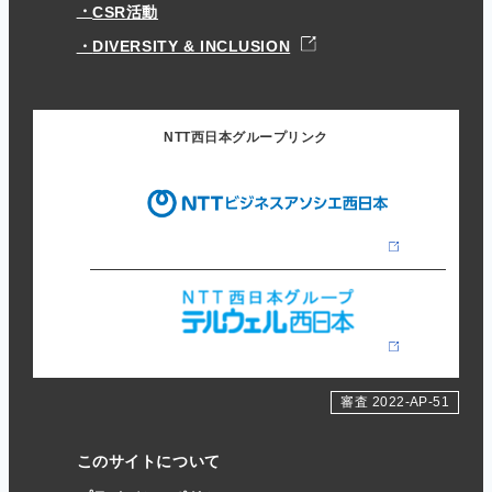
CSR活動
DIVERSITY & INCLUSION
NTT西日本グループリンク
審査 2022-AP-51
このサイトについて